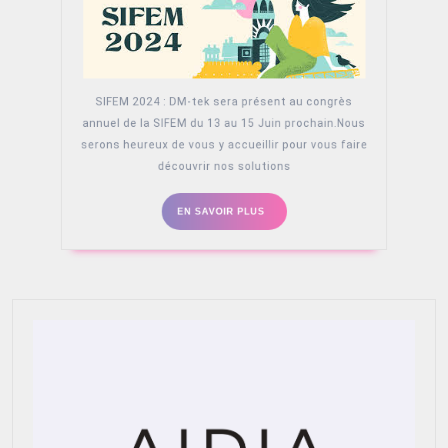
SIFEM 2024 : DM-tek sera présent au congrès
annuel de la SIFEM du 13 au 15 Juin prochain.Nous
serons heureux de vous y accueillir pour vous faire
découvrir nos solutions
EN
EN SAVOIR PLUS
SAVOIR
PLUS