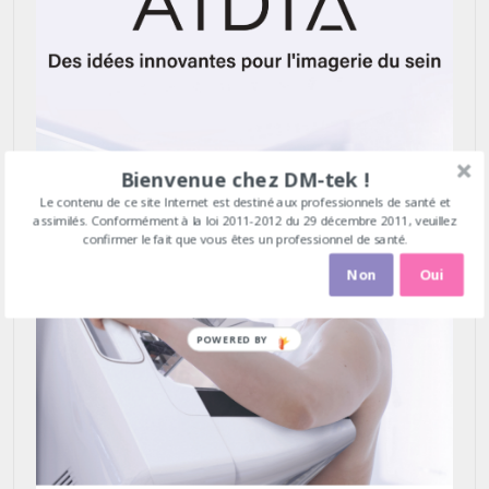
Bienvenue chez DM-tek !
Le contenu de ce site Internet est destiné aux professionnels de santé et
assimilés. Conformément à la loi 2011-2012 du 29 décembre 2011, veuillez
confirmer le fait que vous êtes un professionnel de santé.
Non
Oui
POWERED BY